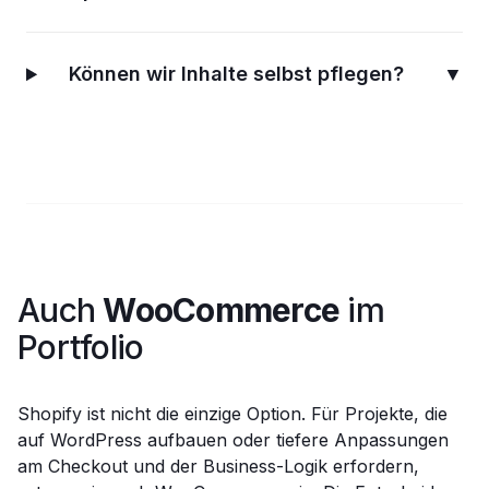
Können wir Inhalte selbst pflegen?
▼
Auch
WooCommerce
im
Portfolio
Shopify ist nicht die einzige Option. Für Projekte, die
auf WordPress aufbauen oder tiefere Anpassungen
am Checkout und der Business-Logik erfordern,