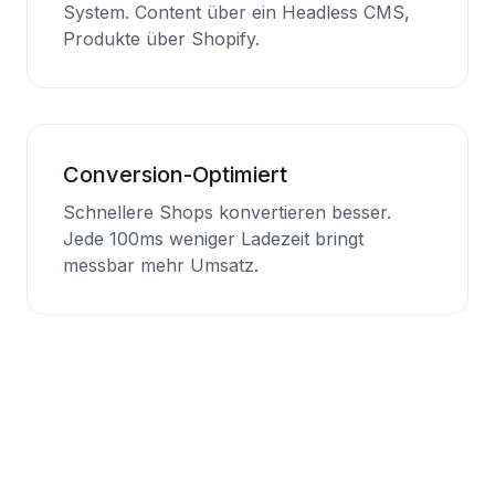
System. Content über ein Headless CMS,
Produkte über Shopify.
Conversion-Optimiert
Schnellere Shops konvertieren besser.
Jede 100ms weniger Ladezeit bringt
messbar mehr Umsatz.