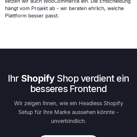
setzen wir auch WooCommerce ein. Die Entscheidung
hängt vom Projekt ab - wir beraten ehrlich, welche
Plattform besser passt.
Ihr
Shopify
Shop verdient ein
besseres Frontend
Wir zeigen Ihnen, wie ein Headless Shopify
Setup für Ihre Marke aussehen könnte -
unverbindlich.