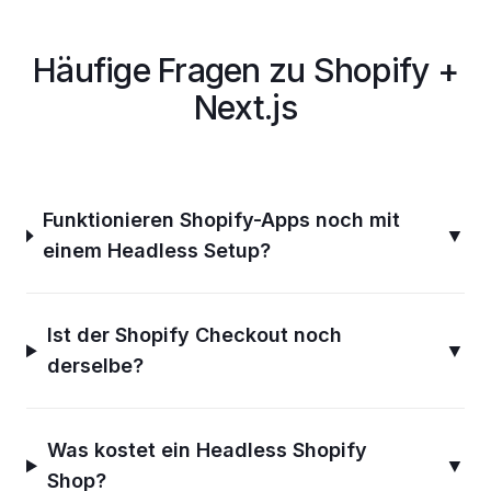
Häufige Fragen zu Shopify +
Next.js
Funktionieren Shopify-Apps noch mit
▼
einem Headless Setup?
Ist der Shopify Checkout noch
▼
derselbe?
Was kostet ein Headless Shopify
▼
Shop?