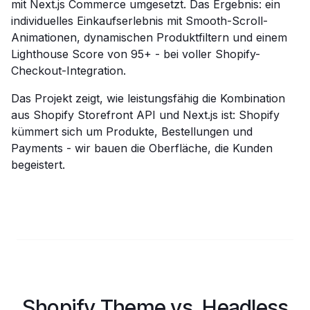
mit Next.js Commerce umgesetzt. Das Ergebnis: ein
individuelles Einkaufserlebnis mit Smooth-Scroll-
Animationen, dynamischen Produktfiltern und einem
Lighthouse Score von 95+ - bei voller Shopify-
Checkout-Integration.
Das Projekt zeigt, wie leistungsfähig die Kombination
aus Shopify Storefront API und Next.js ist: Shopify
kümmert sich um Produkte, Bestellungen und
Payments - wir bauen die Oberfläche, die Kunden
begeistert.
Shopify Theme vs. Headless