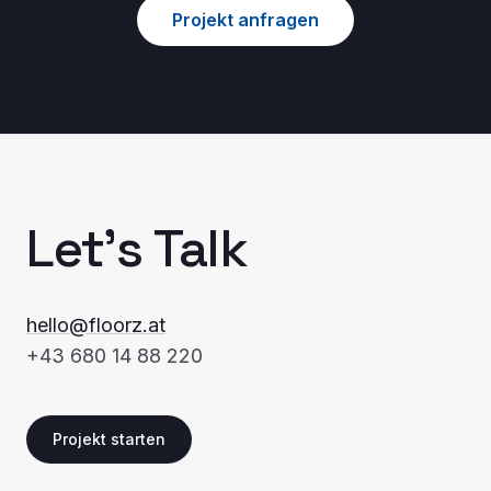
Projekt anfragen
Let's Talk
hello@floorz.at
+43 680 14 88 220
Projekt starten