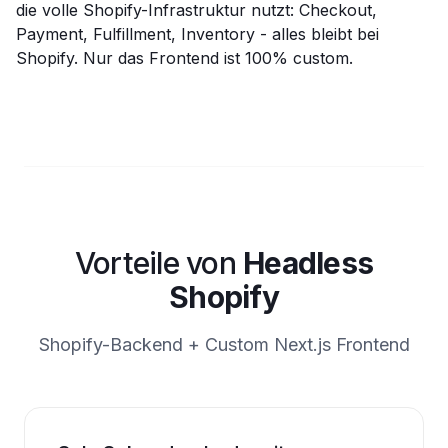
die volle Shopify-Infrastruktur nutzt: Checkout,
Payment, Fulfillment, Inventory - alles bleibt bei
Shopify. Nur das Frontend ist 100% custom.
Vorteile von
Headless
Shopify
Shopify-Backend + Custom Next.js Frontend