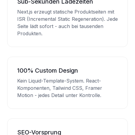
Sub-Sekunden Ladezeiten
Next.js erzeugt statische Produktseiten mit
ISR (Incremental Static Regeneration). Jede
Seite lädt sofort - auch bei tausenden
Produkten.
100% Custom Design
Kein Liquid-Template-System. React-
Komponenten, Tailwind CSS, Framer
Motion - jedes Detail unter Kontrolle.
SEO-Vorsprung