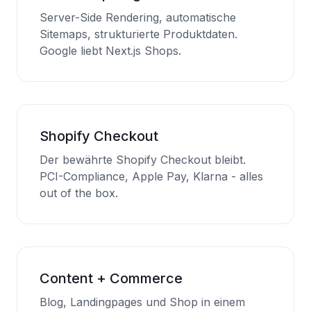
Server-Side Rendering, automatische
Sitemaps, strukturierte Produktdaten.
Google liebt Next.js Shops.
Shopify Checkout
Der bewährte Shopify Checkout bleibt.
PCI-Compliance, Apple Pay, Klarna - alles
out of the box.
Content + Commerce
Blog, Landingpages und Shop in einem